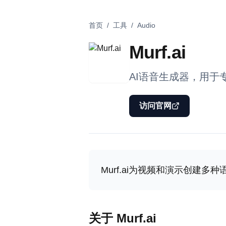
首页
/
工具
/
Audio
Murf.ai
AI语音生成器，用于
访问官网
Murf.ai为视频和演示创建多
关于 Murf.ai