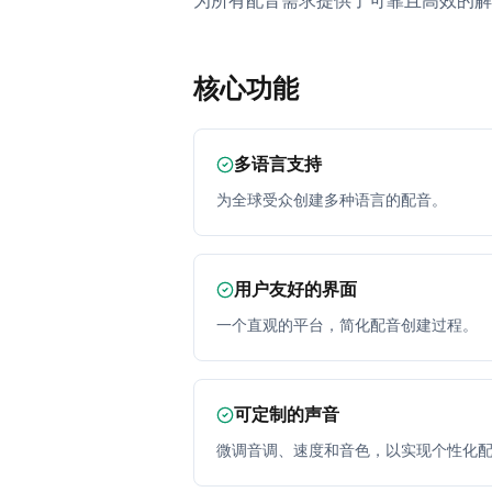
为所有配音需求提供了可靠且高效的解
核心功能
多语言支持
为全球受众创建多种语言的配音。
用户友好的界面
一个直观的平台，简化配音创建过程。
可定制的声音
微调音调、速度和音色，以实现个性化