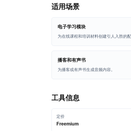
适用场景
电子学习模块
为在线课程和培训材料创建引人入胜的
播客和有声书
为播客或有声书生成音频内容。
工具信息
定价
Freemium