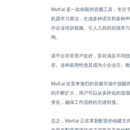
Murf.ai 是一款创新的音频工具，专
机器学习算法，生成多种语言和多种声
作企业培训视频、引人入胜的在线学习模
鸣。
该平台非常用户友好，旨在满足不同技
音。这种易用性使其成为小企业主、教
Murf.ai 在竞争激烈的音频市场
的不断扩大，用户可以从多样化的选项
变化，确保工作流程的无缝衔接。
总之，Murf.ai 正在革新配音的创