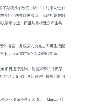
了颠覆性的改变。Murf.ai 利用先进的
增强他们的多媒体项目。无论您是在制
频不仅清晰专业，而且与目标受众产生共
音和语言，并仅需几次点击即可生成配
方案，而无需广泛的音频制作知识。
据任何项目进行定制。随着声音和口音库
辑功能，允许用户即时进行调整并听到
商业用途还是个人项目，Murf.ai 都