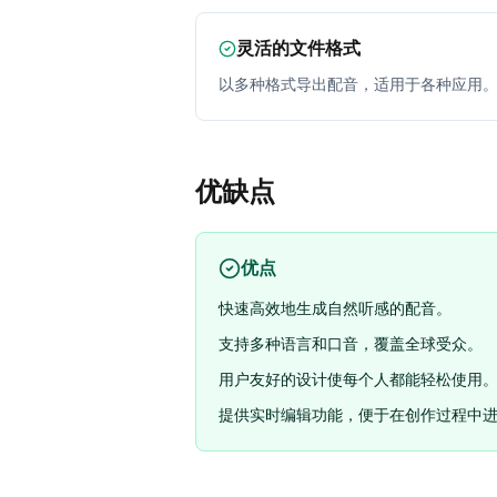
灵活的文件格式
以多种格式导出配音，适用于各种应用
优缺点
优点
快速高效地生成自然听感的配音。
支持多种语言和口音，覆盖全球受众。
用户友好的设计使每个人都能轻松使用
提供实时编辑功能，便于在创作过程中