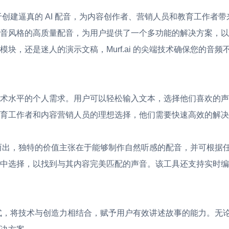
注于创建逼真的 AI 配音，为内容创作者、营销人员和教育工作者带来
音风格的高质量配音，为用户提供了一个多功能的解决方案，以
块，还是迷人的演示文稿，Murf.ai 的尖端技术确保您的音
术水平的个人需求。用户可以轻松输入文本，选择他们喜欢的声
育工作者和内容营销人员的理想选择，他们需要快速高效的解决
中脱颖而出，独特的价值主张在于能够制作自然听感的配音，并可根
中选择，以找到与其内容完美匹配的声音。该工具还支持实时编
建方式，将技术与创造力相结合，赋予用户有效讲述故事的能力。无论是