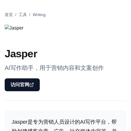
首页
/
工具
/
Writing
Jasper
AI写作助手，用于营销内容和文案创作
访问官网
Jasper是专为营销人员设计的AI写作平台，帮