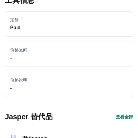
工具信息
定价
Paid
价格区间
-
价格说明
-
Jasper 替代品
查看全部
Writesonic