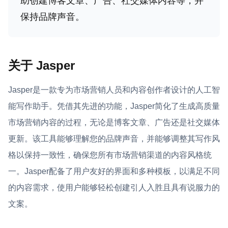
助创建博客文章、广告、社交媒体内容等，并
保持品牌声音。
关于 Jasper
Jasper是一款专为市场营销人员和内容创作者设计的人工智
能写作助手。凭借其先进的功能，Jasper简化了生成高质量
市场营销内容的过程，无论是博客文章、广告还是社交媒体
更新。该工具能够理解您的品牌声音，并能够调整其写作风
格以保持一致性，确保您所有市场营销渠道的内容风格统
一。Jasper配备了用户友好的界面和多种模板，以满足不同
的内容需求，使用户能够轻松创建引人入胜且具有说服力的
文案。