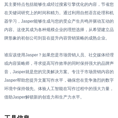
其主要特点包括能够生成经过搜索引擎优化的内容，节省您
在关键词研究上的时间和精力。通过利用自然语言处理和机
器学习，Jasper能够生成与您的受众产生共鸣并驱动互动的
内容。这使其成为各种规模企业的理想选择，从希望建立品
牌形象的初创公司到旨在提升内容营销策略的成熟企业。
谁应该使用Jasper？如果您是市场营销人员、社交媒体经理
或内容策略师，寻求提高写作效率的同时保持强大的品牌声
音，Jasper就是您的完美解决方案。专注于市场营销内容的
Jasper帮助您提升文案写作水平，确保您在竞争激烈的数字
环境中保持领先。体验人工智能在写作过程中的强大力量，
借助Jasper解锁新的创造力和生产力水平。