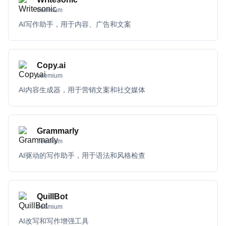
freemium
AI写作助手，用于内容、广告和文案
Copy.ai
freemium
AI内容生成器，用于营销文案和社交媒体
Grammarly
freemium
AI驱动的写作助手，用于语法和风格检查
QuillBot
freemium
AI改写和写作增强工具