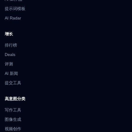
提示词模板
AI Radar
增长
排行榜
Deals
评测
AI 新闻
提交工具
高意图分类
写作工具
图像生成
视频创作