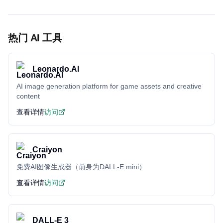
热门 AI 工具
Leonardo.AI
AI image generation platform for game assets and creative
content
查看详情
访问
Craiyon
免费AI图像生成器（前身为DALL-E mini）
查看详情
访问
DALL-E 3