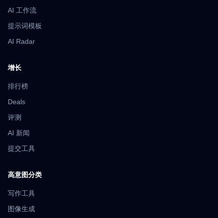
AI 工作流
提示词模板
AI Radar
增长
排行榜
Deals
评测
AI 新闻
提交工具
高意图分类
写作工具
图像生成