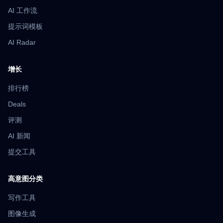
AI 工作流
提示词模板
AI Radar
增长
排行榜
Deals
评测
AI 新闻
提交工具
高意图分类
写作工具
图像生成