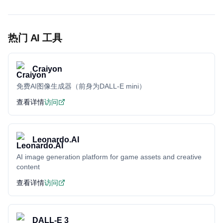
热门 AI 工具
Craiyon
免费AI图像生成器（前身为DALL-E mini）
查看详情
访问
Leonardo.AI
AI image generation platform for game assets and creative
content
查看详情
访问
DALL-E 3