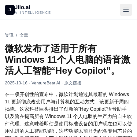
Jilo.ai
J
AI INTELLIGENCE
资讯
/
文章
微软发布了适用于所有
Windows 11个人电脑的语音激
活人工智能“Hey Copilot”。
2025-10-16
· VentureBeat AI
·
原文链接
在一项开创性的宣布中，微软计划通过其最新的 Windows
11 更新彻底改变用户与计算机的互动方式，该更新于周四
揭晓。这家科技巨头推出了创新的“Hey Copilot”语音助手，
以及旨在提高所有 Windows 11 个人电脑的生产力的自主软
件代理。这意味着即使是使用标准设备的用户现在也可以使
用先进的人工智能功能，这些功能以前只为配备专用芯片的