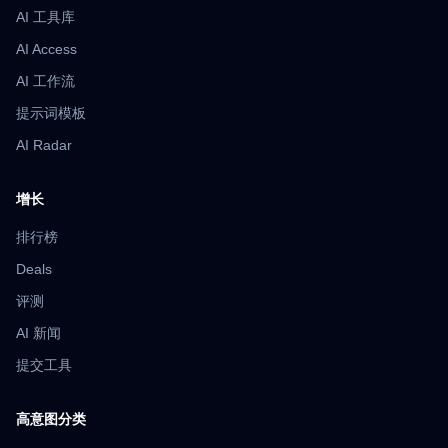
AI 工具库
AI Access
AI 工作流
提示词模板
AI Radar
增长
排行榜
Deals
评测
AI 新闻
提交工具
高意图分类