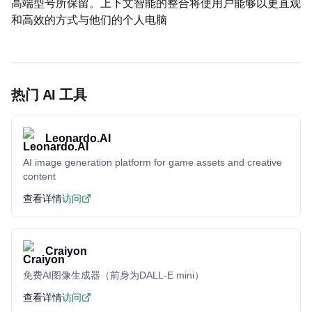
高端型号所保留。上下文智能的整合将使用户能够以更直观
和高效的方式与他们的个人电脑
热门 AI 工具
Leonardo.AI
AI image generation platform for game assets and creative
content
查看详情
访问
Craiyon
免费AI图像生成器（前身为DALL-E mini）
查看详情
访问