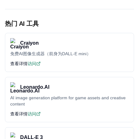
热门 AI 工具
Craiyon
免费AI图像生成器（前身为DALL-E mini）
查看详情
访问
Leonardo.AI
AI image generation platform for game assets and creative
content
查看详情
访问
DALL-E 3