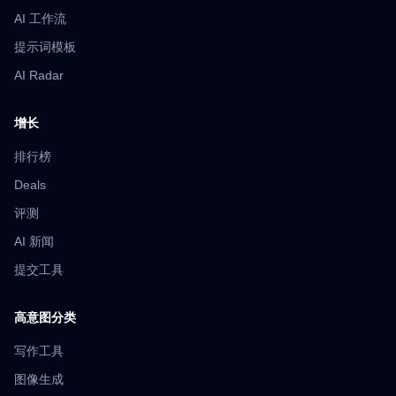
AI 工作流
提示词模板
AI Radar
增长
排行榜
Deals
评测
AI 新闻
提交工具
高意图分类
写作工具
图像生成