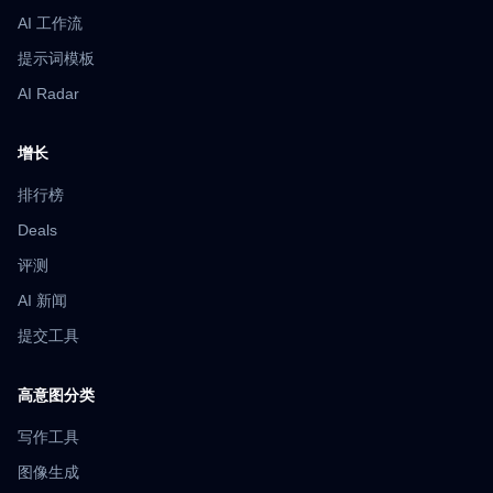
AI 工作流
提示词模板
AI Radar
增长
排行榜
Deals
评测
AI 新闻
提交工具
高意图分类
写作工具
图像生成