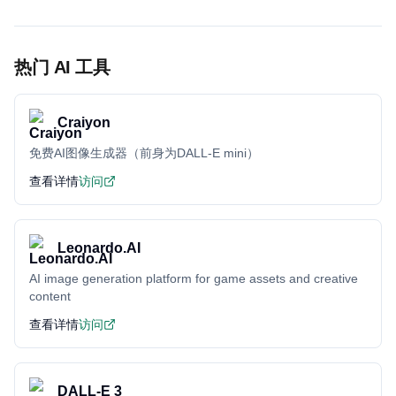
热门 AI 工具
Craiyon
免费AI图像生成器（前身为DALL-E mini）
查看详情
访问
Leonardo.AI
AI image generation platform for game assets and creative
content
查看详情
访问
DALL-E 3