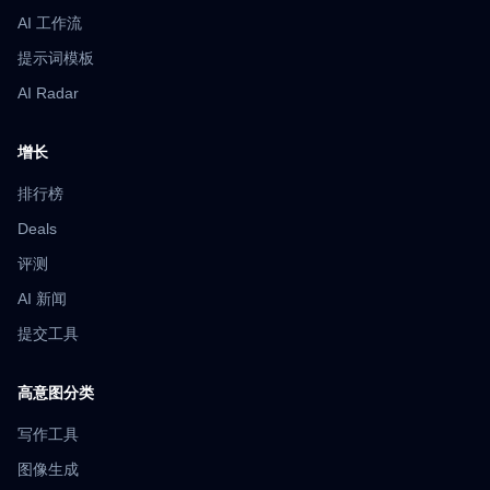
AI 工作流
提示词模板
AI Radar
增长
排行榜
Deals
评测
AI 新闻
提交工具
高意图分类
写作工具
图像生成