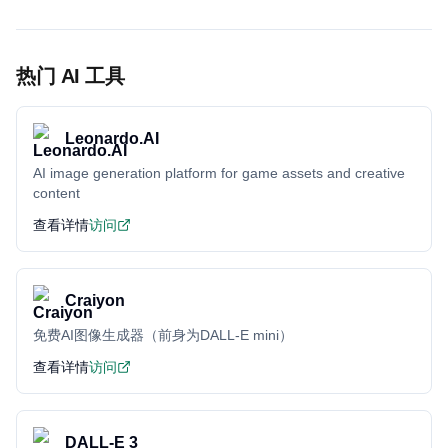
热门 AI 工具
Leonardo.AI
AI image generation platform for game assets and creative
content
查看详情
访问
Craiyon
免费AI图像生成器（前身为DALL-E mini）
查看详情
访问
DALL-E 3