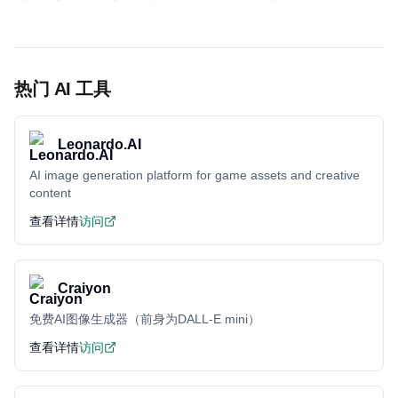
热门 AI 工具
Leonardo.AI
AI image generation platform for game assets and creative
content
查看详情
访问
Craiyon
免费AI图像生成器（前身为DALL-E mini）
查看详情
访问