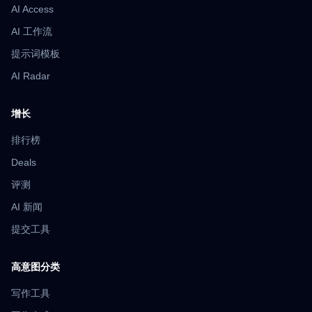
AI Access
AI 工作流
提示词模板
AI Radar
增长
排行榜
Deals
评测
AI 新闻
提交工具
高意图分类
写作工具