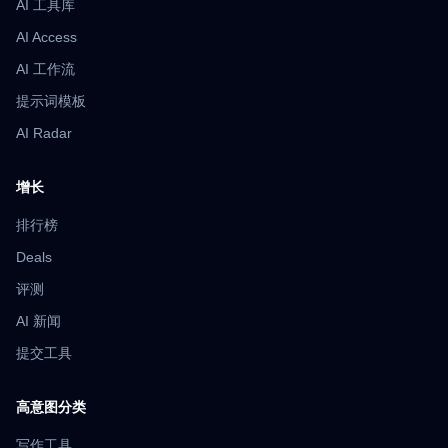
AI 工具库
AI Access
AI 工作流
提示词模板
AI Radar
增长
排行榜
Deals
评测
AI 新闻
提交工具
高意图分类
写作工具