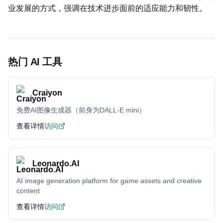
业发展的方式，强调在技术进步面前的适应能力和韧性。
热门 AI 工具
Craiyon
免费AI图像生成器（前身为DALL-E mini）
查看详情
访问
Leonardo.AI
AI image generation platform for game assets and creative
content
查看详情
访问