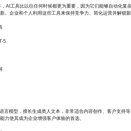
6年，AI工具比以往任何时候都更为重要，因为它们能够自动化复
新。企业和个人利用这些工具来保持竞争力、简化运营并解锁新
具
T-5
解
进的语言模型，擅长生成类人文本，非常适合内容创作、客户支持
能力使其成为企业增强客户体验的首选。