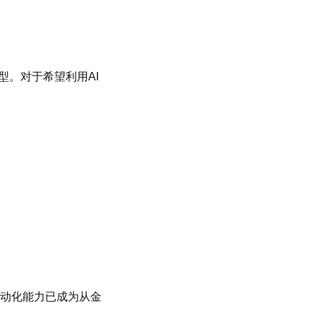
型。对于希望利用AI
自动化能力已成为从金