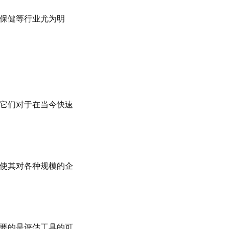
疗保健等行业尤为明
。它们对于在当今快速
，使其对各种规模的企
重要的是评估工具的可