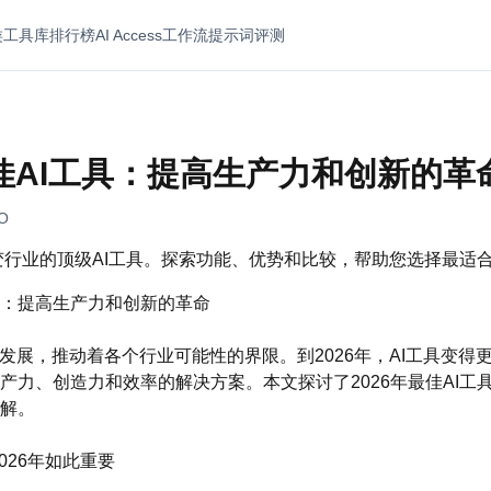
类
工具库
排行榜
AI Access
工作流
提示词
评测
最佳AI工具：提高生产力和创新的革
EO
改变行业的顶级AI工具。探索功能、优势和比较，帮助您选择最适
I工具：提高生产力和创新的革命
续发展，推动着各个行业可能性的界限。到2026年，AI工具变得
产力、创造力和效率的解决方案。本文探讨了2026年最佳AI工
解。
2026年如此重要