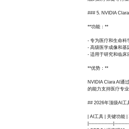
### 5. NVIDIA Clara
**功能：**
- 专为医疗和生命科
- 高级医学成像和基
- 适用于研究和临
**优势：**
NVIDIA Cla
的能力支持医疗专业
## 2026年顶级AI
| AI工具 | 关键功能
|-----------------|----------