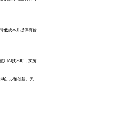
、降低成本并提供有价
使用AI技术时，实施
推动进步和创新。无