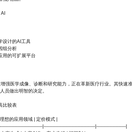
 AI
学设计的AI工具
因组分析
床应用的可扩展平台
ra AI通过增强医学成像、诊断和研究能力，正在革新医疗行业。其快
人员做出明智的决定。
工具比较表
 | 理想的应用领域 | 定价模式 |
-----------------------------|-----------------------------------|--------------------|