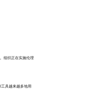
感。组织正在实施伦理
I工具越来越多地用