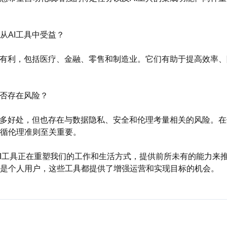
最能从AI工具中受益？
都有利，包括医疗、金融、零售和制造业。它们有助于提高效率
具是否存在风险？
许多好处，但也存在与数据隐私、安全和伦理考量相关的风险。在
循伦理准则至关重要。
佳AI工具正在重塑我们的工作和生活方式，提供前所未有的能力来
是个人用户，这些工具都提供了增强运营和实现目标的机会。