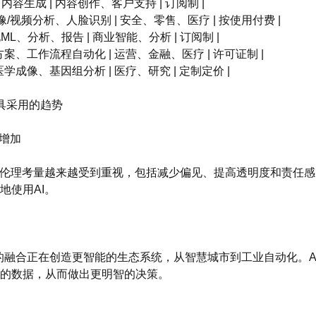
理解、内容生成 | 内容创作、客户支持 | 订阅制 |
AI | 图像/视频分析、人脸识别 | 安全、零售、医疗 | 按使用付费 |
 自动化ML、分析、报告 | 商业智能、分析 | 订阅制 |
PA解决方案、工作流程自动化 | 运营、金融、医疗 | 许可证制 |
 AI | 医学成像、基因组分析 | 医疗、研究 | 定制定价 |
I工具采用的趋势
注增加
，伦理考量越来越受到重视，包括减少偏见、提高透明度和责任
地使用AI。
T）的融合正在创造更智能的生态系统，从智慧城市到工业自动化。A
的数据，从而做出更明智的决策。