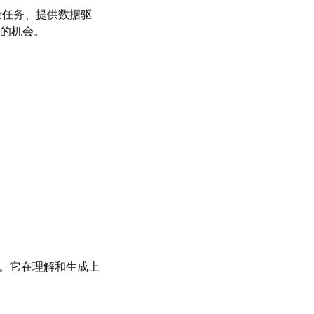
杂任务、提供数据驱
的机会。
等。它在理解和生成上