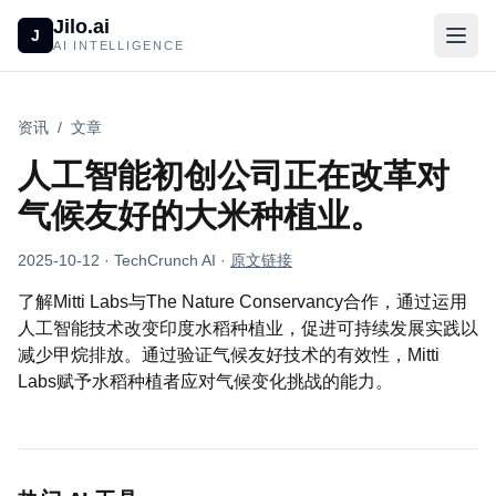
Jilo.ai
J
AI INTELLIGENCE
资讯
/
文章
人工智能初创公司正在改革对
气候友好的大米种植业。
2025-10-12
· TechCrunch AI
·
原文链接
了解Mitti Labs与The Nature Conservancy合作，通过运用
人工智能技术改变印度水稻种植业，促进可持续发展实践以
减少甲烷排放。通过验证气候友好技术的有效性，Mitti
Labs赋予水稻种植者应对气候变化挑战的能力。