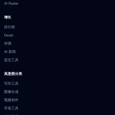
AI Radar
增长
排行榜
Deals
评测
AI 新闻
提交工具
高意图分类
写作工具
图像生成
视频创作
开发工具