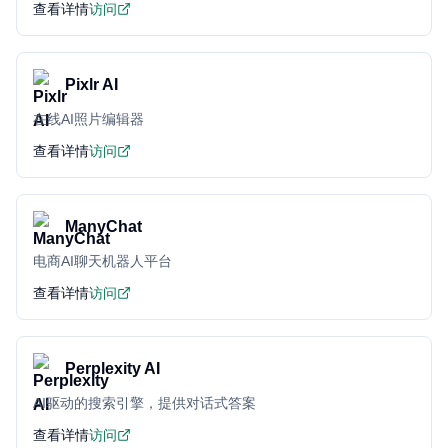
查看详情
访问
Pixlr AI
在线AI照片编辑器
查看详情
访问
ManyChat
电商AI聊天机器人平台
查看详情
访问
Perplexity AI
AI驱动的搜索引擎，提供对话式答案
查看详情
访问